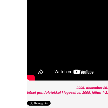
2006. december 26.
Kései gondolatokkal kiegészítve, 2008. július 1-2.