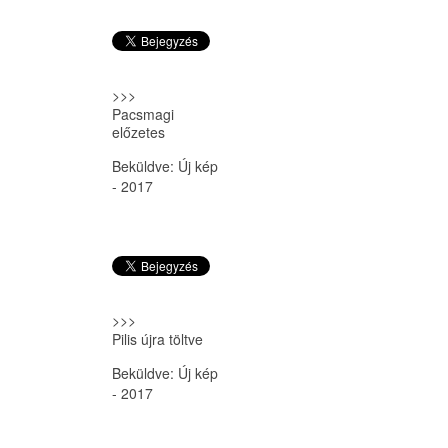
>>>
Pacsmagi
előzetes
Beküldve:
Új kép
- 2017
>>>
Pilis újra töltve
Beküldve:
Új kép
- 2017