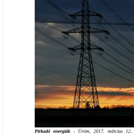
Pirkadó energiák
- Üröm, 2017. március 12.